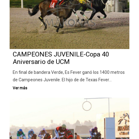
CAMPEONES JUVENILE-Copa 40
Aniversario de UCM
En final de bandera Verde, Es Fever ganó los 1400 metros
de Campeones Juvenile. El hijo de de Texas Fever…