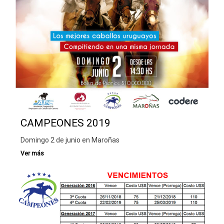
CAMPEONES 2019
Domingo 2 de junio en Maroñas