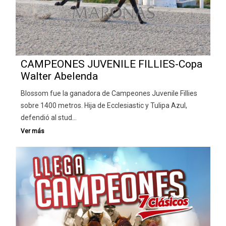
CAMPEONES JUVENILE FILLIES-Copa
Walter Abelenda
Blossom fue la ganadora de Campeones Juvenile Fillies
sobre 1400 metros. Hija de Ecclesiastic y Tulipa Azul,
defendió al stud…