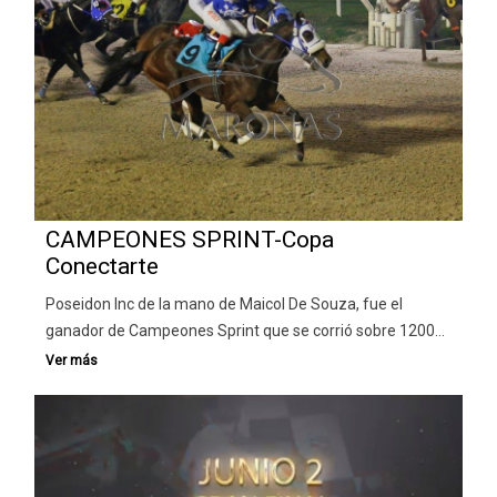
CAMPEONES SPRINT-Copa
Conectarte
Poseidon Inc de la mano de Maicol De Souza, fue el
ganador de Campeones Sprint que se corrió sobre 1200…