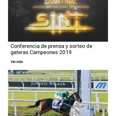
Conferencia de prensa y sorteo de
gateras Campeones 2019