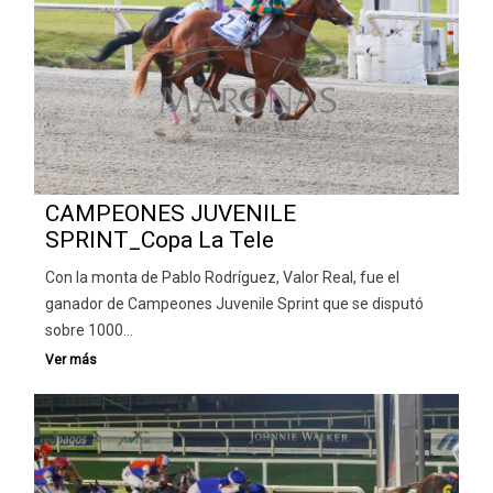
CAMPEONES JUVENILE
SPRINT_Copa La Tele
Con la monta de Pablo Rodríguez, Valor Real, fue el
ganador de Campeones Juvenile Sprint que se disputó
sobre 1000…