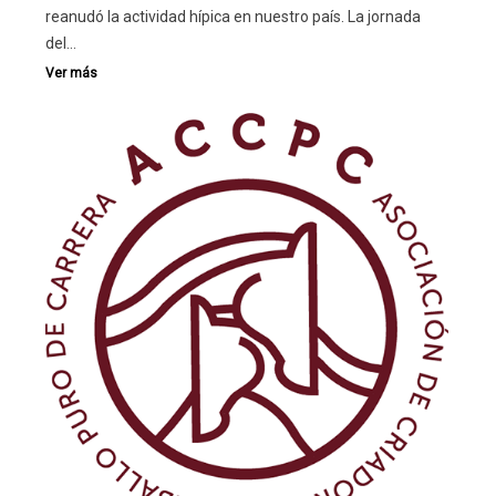
reanudó la actividad hípica en nuestro país. La jornada
del…