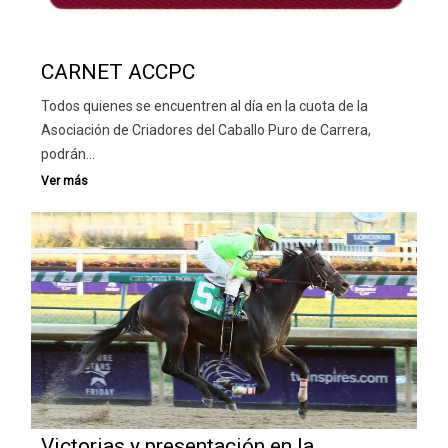
CARNET ACCPC
Todos quienes se encuentren al día en la cuota de la
Asociación de Criadores del Caballo Puro de Carrera,
podrán…
Victorias y presentación en la