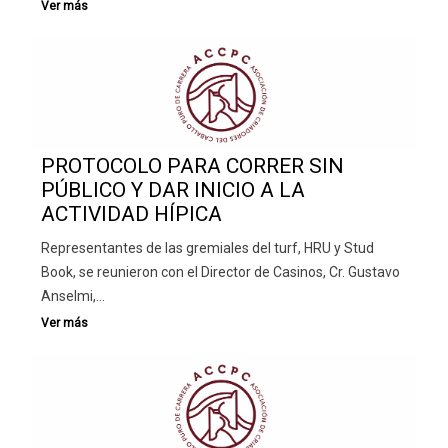
PROTOCOLO PARA CORRER SIN
PÚBLICO Y DAR INICIO A LA
ACTIVIDAD HÍPICA
Representantes de las gremiales del turf, HRU y Stud
Book, se reunieron con el Director de Casinos, Cr. Gustavo
Anselmi,…