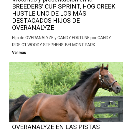
BREEDERS’ CUP SPRINT, HOG CREEK
HUSTLE UNO DE LOS MÁS
DESTACADOS HIJOS DE
OVERANALYZE
Hijo de OVERANALYZE y CANDY FORTUNE por CANDY
RIDE G1 WOODY STEPHENS-BELMONT PARK
OVERANALYZE EN LAS PISTAS