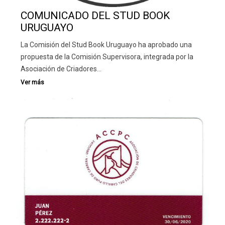
COMUNICADO DEL STUD BOOK
URUGUAYO
La Comisión del Stud Book Uruguayo ha aprobado una
propuesta de la Comisión Supervisora, integrada por la
Asociación de Criadores…