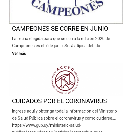
CAMPEONES SE CORRE EN JUNIO
La fecha elegida para que se corra la edición 2020 de
Campeones es el 7 de junio. Será atípica debido…
CUIDADOS POR EL CORONAVIRUS
Ingrese aquí y obtenga toda la información del Ministerio
de Salud Pública sobre el coronavirus y como cuidarse….
https://www.gub.uy/ministerio-salud-