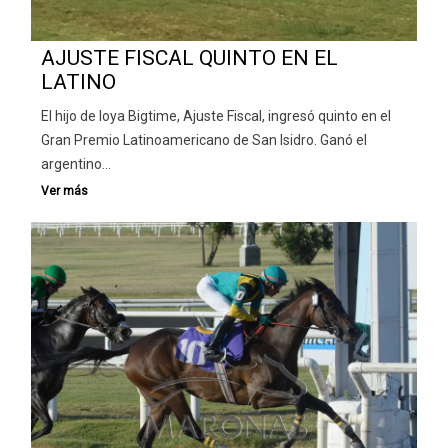
AJUSTE FISCAL QUINTO EN EL
LATINO
El hijo de Ioya Bigtime, Ajuste Fiscal, ingresó quinto en el
Gran Premio Latinoamericano de San Isidro. Ganó el
argentino…