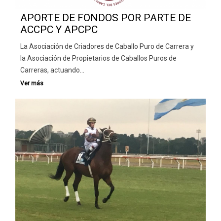
APORTE DE FONDOS POR PARTE DE
ACCPC Y APCPC
La Asociación de Criadores de Caballo Puro de Carrera y
la Asociación de Propietarios de Caballos Puros de
Carreras, actuando…