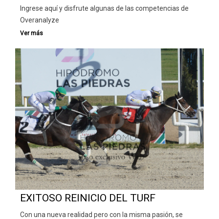
Ingrese aquí y disfrute algunas de las competencias de
Overanalyze
EXITOSO REINICIO DEL TURF
Con una nueva realidad pero con la misma pasión, se