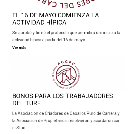
EL 16 DE MAYO COMIENZA LA
ACTIVIDAD HÍPICA
Se aprobó y firmó el protocolo que permitirá dar inicio a la
actividad hípica a partir del 16 de mayo.…
BONOS PARA LOS TRABAJADORES
DEL TURF
La Asociación de Criadores de Caballos Puro de Carrera y
la Asociación de Propietarios, resolvieron y acordaron con
el Stud…