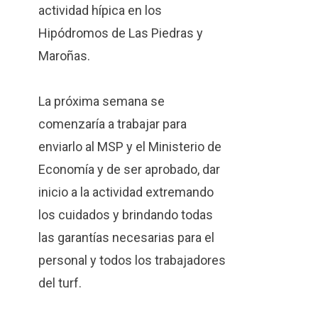
actividad hípica en los
Hipódromos de Las Piedras y
Maroñas.
La próxima semana se
comenzaría a trabajar para
enviarlo al MSP y el Ministerio de
Economía y de ser aprobado, dar
inicio a la actividad extremando
los cuidados y brindando todas
las garantías necesarias para el
personal y todos los trabajadores
del turf.