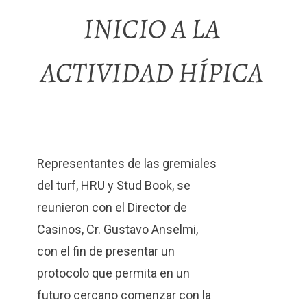
INICIO A LA
ACTIVIDAD HÍPICA
Representantes de las gremiales
del turf, HRU y Stud Book, se
reunieron con el Director de
Casinos, Cr. Gustavo Anselmi,
con el fin de presentar un
protocolo que permita en un
futuro cercano comenzar con la