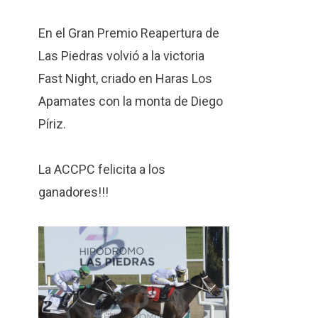
En el Gran Premio Reapertura de
Las Piedras volvió a la victoria
Fast Night, criado en Haras Los
Apamates con la monta de Diego
Píriz.
La ACCPC felicita a los
ganadores!!!