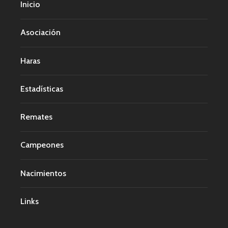
Inicio
Asociación
Haras
Estadísticas
Remates
Campeones
Nacimientos
Links