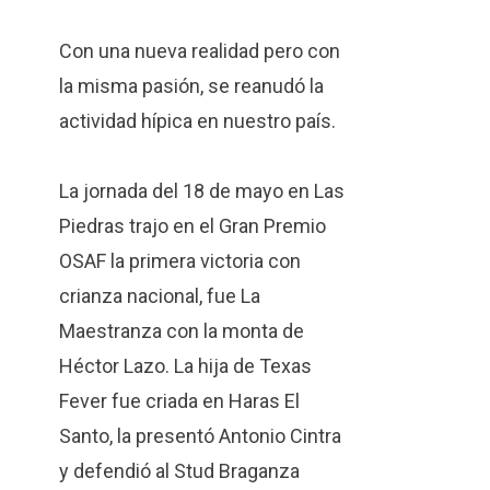
Con una nueva realidad pero con
la misma pasión, se reanudó la
actividad hípica en nuestro país.
La jornada del 18 de mayo en Las
Piedras trajo en el Gran Premio
OSAF la primera victoria con
crianza nacional, fue La
Maestranza con la monta de
Héctor Lazo. La hija de Texas
Fever fue criada en Haras El
Santo, la presentó Antonio Cintra
y defendió al Stud Braganza