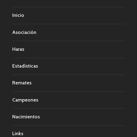
Inicio
Asociación
Haras
Estadísticas
Remates
Campeones
Nacimientos
Links