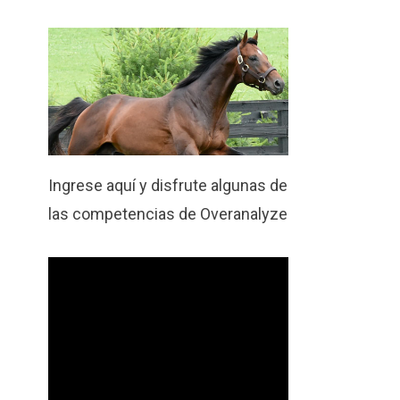
Ingrese aquí y disfrute algunas de
las competencias de Overanalyze