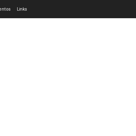
entos
Links