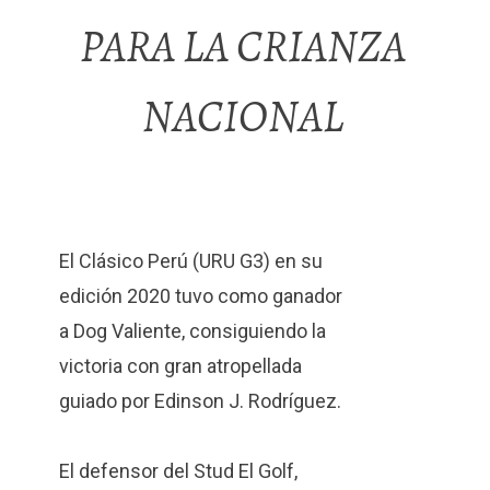
PARA LA CRIANZA
NACIONAL
El Clásico Perú (URU G3) en su
edición 2020 tuvo como ganador
a Dog Valiente, consiguiendo la
victoria con gran atropellada
guiado por Edinson J. Rodríguez.
El defensor del Stud El Golf,