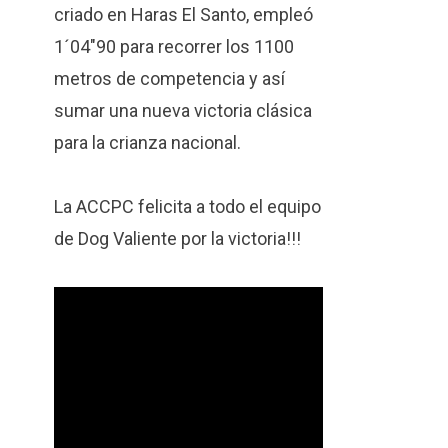
criado en Haras El Santo, empleó
1´04″90 para recorrer los 1100
metros de competencia y así
sumar una nueva victoria clásica
para la crianza nacional.
La ACCPC felicita a todo el equipo
de Dog Valiente por la victoria!!!