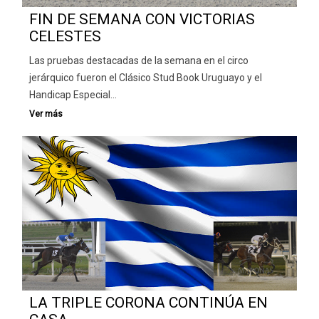
FIN DE SEMANA CON VICTORIAS
CELESTES
Las pruebas destacadas de la semana en el circo
jerárquico fueron el Clásico Stud Book Uruguayo y el
Handicap Especial…
LA TRIPLE CORONA CONTINÚA EN