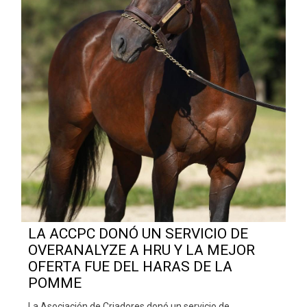
LA ACCPC DONÓ UN SERVICIO DE
OVERANALYZE A HRU Y LA MEJOR
OFERTA FUE DEL HARAS DE LA
POMME
La Asociación de Criadores donó un servicio de