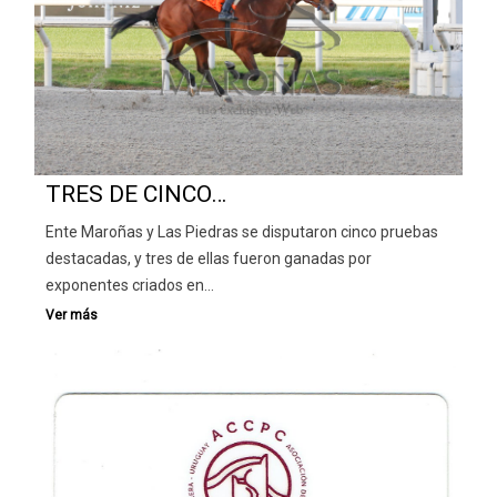
TRES DE CINCO…
Ente Maroñas y Las Piedras se disputaron cinco pruebas
destacadas, y tres de ellas fueron ganadas por
exponentes criados en…