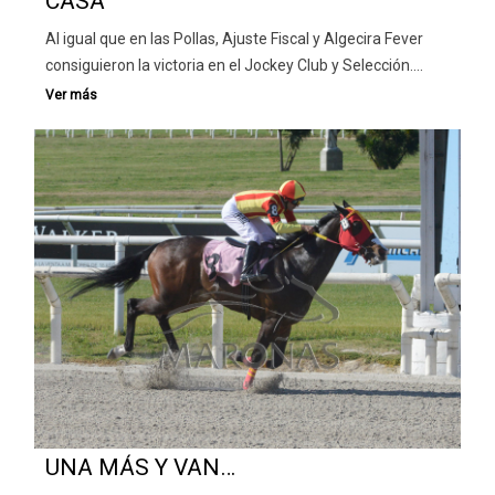
CASA
Al igual que en las Pollas, Ajuste Fiscal y Algecira Fever
consiguieron la victoria en el Jockey Club y Selección.…
UNA MÁS Y VAN…