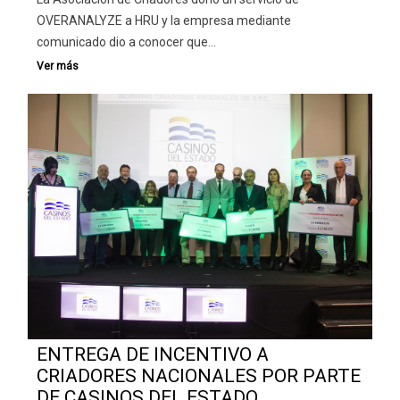
OVERANALYZE a HRU y la empresa mediante
comunicado dio a conocer que…
ENTREGA DE INCENTIVO A
CRIADORES NACIONALES POR PARTE
DE CASINOS DEL ESTADO