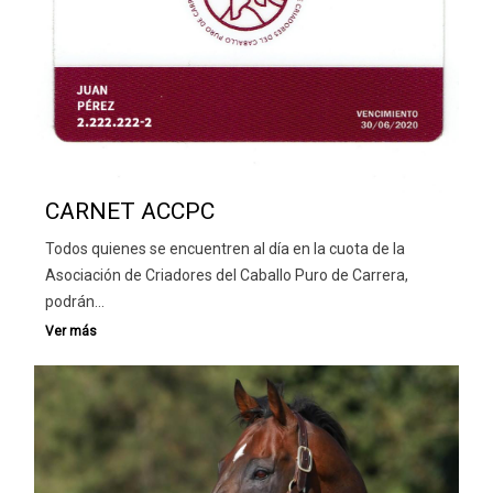
CARNET ACCPC
Todos quienes se encuentren al día en la cuota de la
Asociación de Criadores del Caballo Puro de Carrera,
podrán…