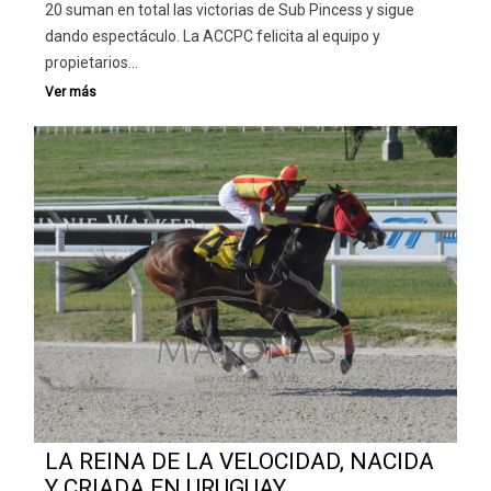
20 suman en total las victorias de Sub Pincess y sigue
dando espectáculo. La ACCPC felicita al equipo y
propietarios…
LA REINA DE LA VELOCIDAD, NACIDA
Y CRIADA EN URUGUAY