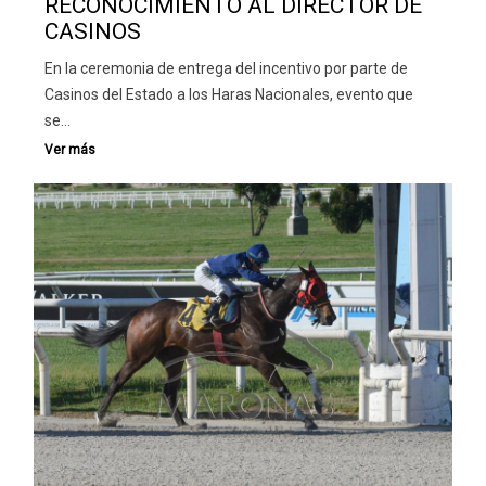
RECONOCIMIENTO AL DIRECTOR DE
CASINOS
En la ceremonia de entrega del incentivo por parte de
Casinos del Estado a los Haras Nacionales, evento que
se…