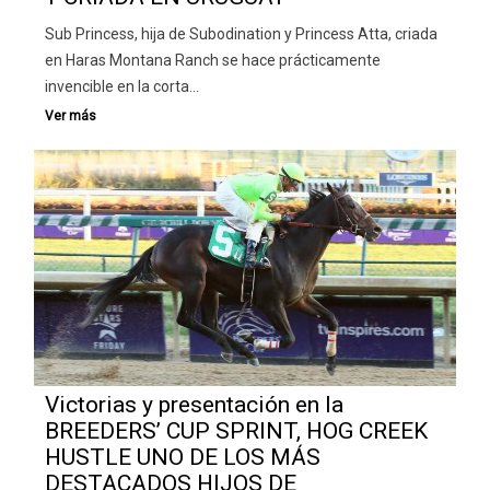
Sub Princess, hija de Subodination y Princess Atta, criada
en Haras Montana Ranch se hace prácticamente
invencible en la corta…
Victorias y presentación en la
BREEDERS’ CUP SPRINT, HOG CREEK
HUSTLE UNO DE LOS MÁS
DESTACADOS HIJOS DE