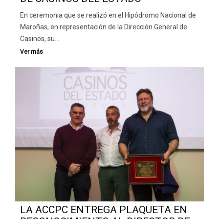
En ceremonia que se realizó en el Hipódromo Nacional de
Maroñas, en representación de la Dirección General de
Casinos, su…
LA ACCPC ENTREGA PLAQUETA EN